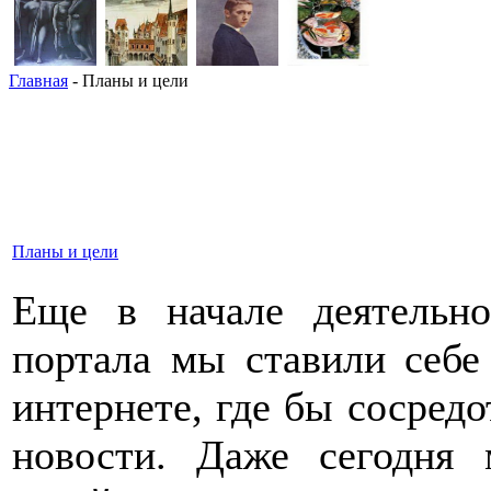
Главная
- Планы и цели
Планы и цели
Еще в начале деятельн
портала мы ставили себе
интернете, где бы сосред
новости. Даже сегодня 