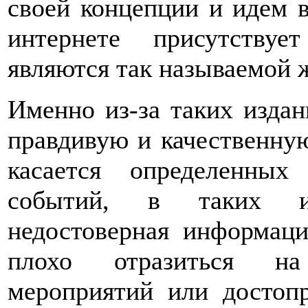
своей концепции и идем в
интернете присутству
являются так называемой 
Именно из-за таких издан
правдивую и качественну
касается определенных
событий, в таких из
недостоверная информаци
плохо отразиться на
мероприятий или достопр