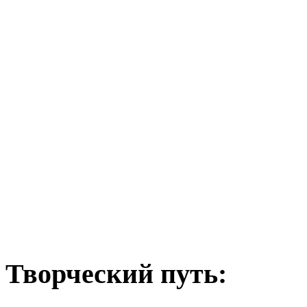
Творческий путь: