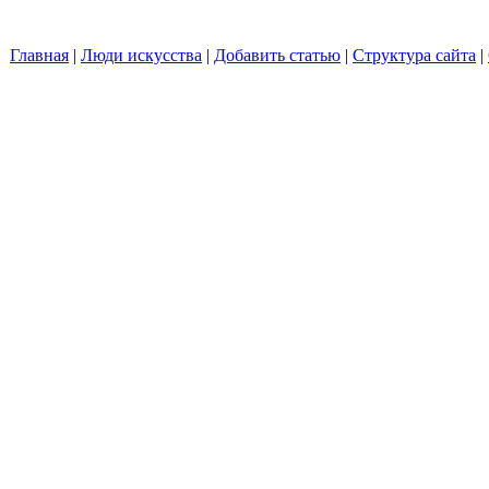
Главная
|
Люди искусства
|
Добавить статью
|
Структура сайта
|