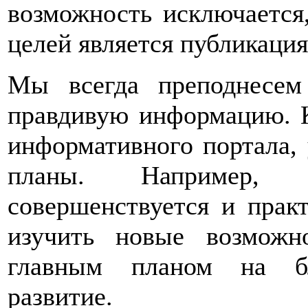
возможность исключается
целей является публикаци
Мы всегда преподнесем
правдивую информацию. К
информативного портала, 
планы. Например, 
совершенствуется и прак
изучить новые возможн
главным планом на бл
развитие.