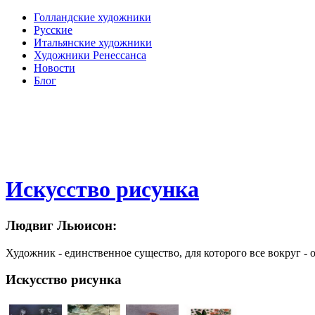
Голландские художники
Русские
Итальянские художники
Художники Ренессанса
Новости
Блог
Искусство рисунка
Людвиг Льюисон:
Художник - единственное существо, для которого все вокруг - 
Искусство рисунка