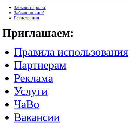
Забыли пароль?
Забыли логин?
Регистрация
Приглашаем:
Правила использования
Партнерам
Реклама
Услуги
ЧаВо
Вакансии