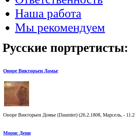
Наша работа
Мы рекомендуем
Русские портретисты:
Оноре Викторьен Домье
Оноре Викторьен Домье (Daumier) (26.2.1808, Марсель, - 11.2
Морис Дени