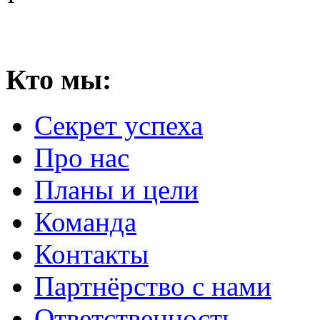
Кто мы:
Секрет успеха
Про нас
Планы и цели
Команда
Контакты
Партнёрство с нами
Ответственность