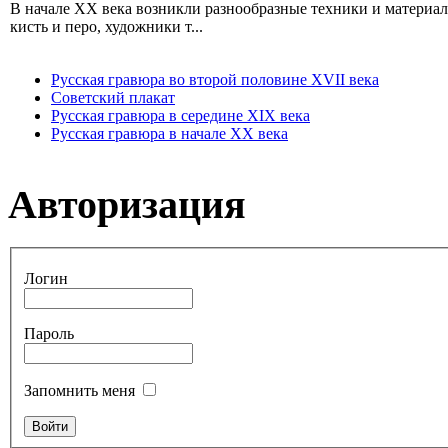
В начале XX века возникли разнообразные техники и материа
кисть и перо, художники т...
Русская гравюра во второй половине XVII века
Советский плакат
Русская гравюра в середине XIX века
Русская гравюра в начале XX века
Авторизация
Логин
Пароль
Запомнить меня