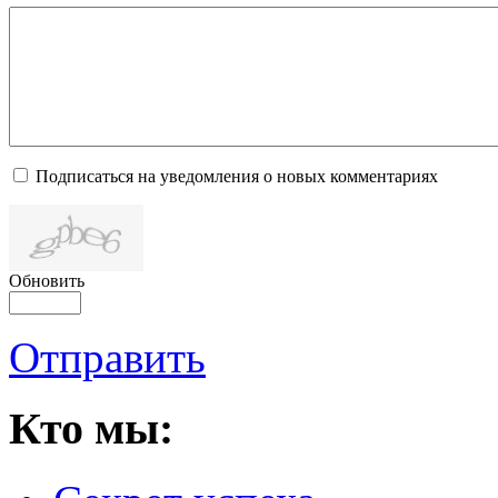
Подписаться на уведомления о новых комментариях
Обновить
Отправить
Кто мы: