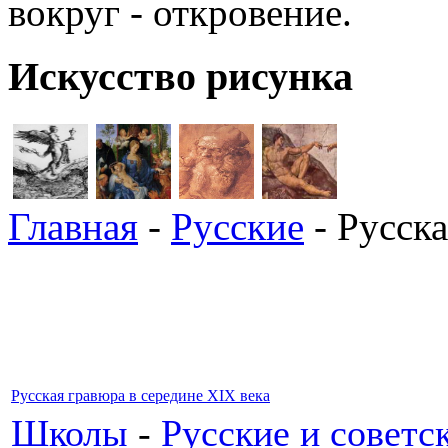
вокруг - откровение.
Искусство рисунка
Главная
-
Русские
- Русска
Русская гравюра в середине XIX века
Школы
-
Русские и советс