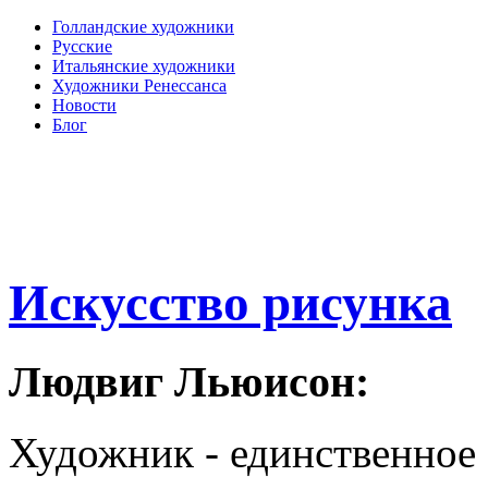
Голландские художники
Русские
Итальянские художники
Художники Ренессанса
Новости
Блог
Искусство рисунка
Людвиг Льюисон:
Художник - единственное 