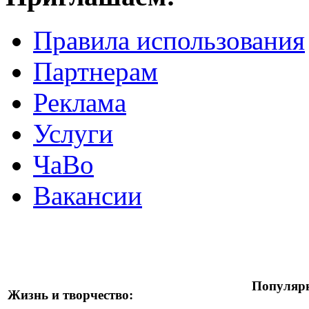
Правила использования
Партнерам
Реклама
Услуги
ЧаВо
Вакансии
Популярн
Жизнь и творчество: