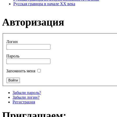
Русская гравюра в начале XX века
Авторизация
Логин
Пароль
Запомнить меня
Забыли пароль?
Забыли логин?
Регистрация
Приглашаем: