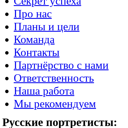
Секрет успеха
Про нас
Планы и цели
Команда
Контакты
Партнёрство с нами
Ответственность
Наша работа
Мы рекомендуем
Русские портретисты: