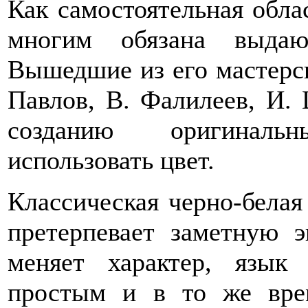
Как самостоятельная обла
многим обязана выдаю
Вышедшие из его мастерск
Павлов, В. Фалилеев, И.
созданию оригиналь
использовать цвет.
Классическая черно-белая
претерпевает заметную 
меняет характер, язык
простым и в то же вре