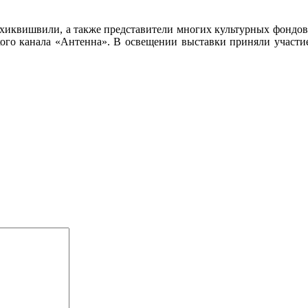
иквишвили, а также представители многих культурных фондов 
ого канала «Антенна». В освещении выставки приняли участи