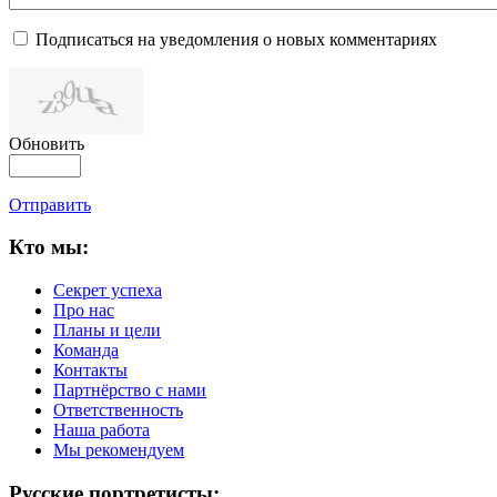
Подписаться на уведомления о новых комментариях
Обновить
Отправить
Кто мы:
Секрет успеха
Про нас
Планы и цели
Команда
Контакты
Партнёрство с нами
Ответственность
Наша работа
Мы рекомендуем
Русские портретисты: