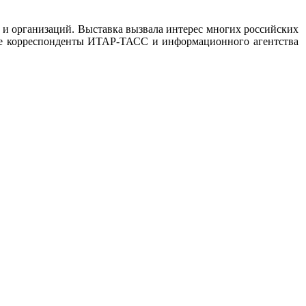
и организаций. Выставка вызвала интерес многих российских
е корреспонденты
ИТАР-ТАСС и информационного агентства