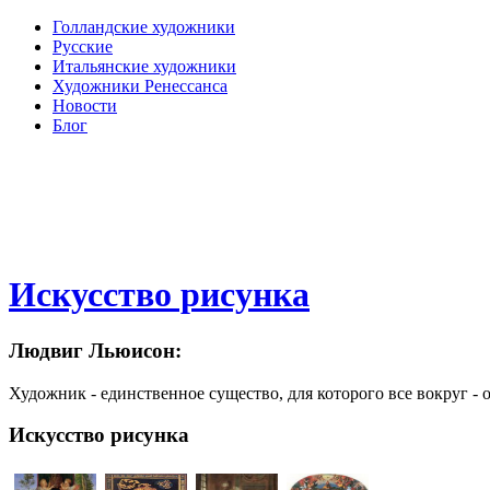
Голландские художники
Русские
Итальянские художники
Художники Ренессанса
Новости
Блог
Искусство рисунка
Людвиг Льюисон:
Художник - единственное существо, для которого все вокруг - 
Искусство рисунка