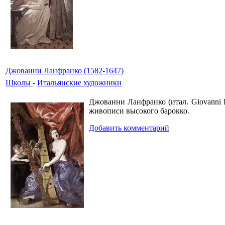
Джованни Ланфранко (1582-1647)
Школы
-
Итальянские художники
Джованни Ланфранко (итал. Giovanni 
живописи высокого барокко.
Добавить комментарий