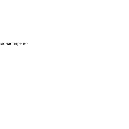
 монастыре во