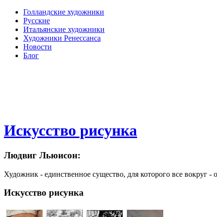
Голландские художники
Русские
Итальянские художники
Художники Ренессанса
Новости
Блог
Искусство рисунка
Людвиг Льюисон:
Художник - единственное существо, для которого все вокруг - 
Искусство рисунка