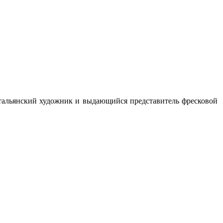
 итальянский художник и выдающийся представитель фресковой