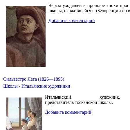
Черты уходящей в прошлое эпохи прос
школы, сложившейся во Флоренции во в
Добавить комментарий
Сильвестро Лега (1826—1895)
Школы
-
Итальянские художники
Итальянский художник,
представитель тосканской школы.
Добавить комментарий