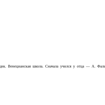
щик. Венецианская школа. Сначала учился у отца — А. Фаль