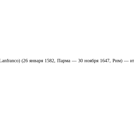
Lanfranco) (26 января 1582, Парма — 30 ноября 1647, Рим) —