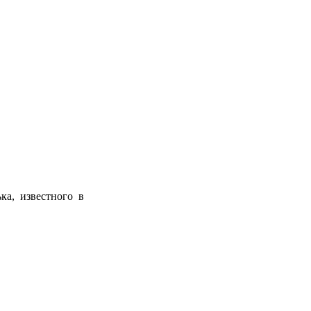
ка, известного в