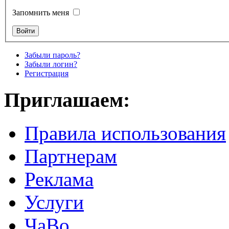
Запомнить меня
Забыли пароль?
Забыли логин?
Регистрация
Приглашаем:
Правила использования
Партнерам
Реклама
Услуги
ЧаВо