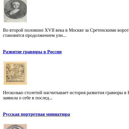
Во второй половине XVII века в Москве за Сретенскими ворот
становятся продолжением ули...
Развитие гравюры в России
Несколько столетий насчитывает история развития гравюры в Р
заявила о себе в послед...
Русская портретная миниатюра