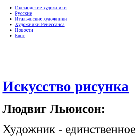
Голландские художники
Русские
Итальянские художники
Художники Ренессанса
Новости
Блог
Искусство рисунка
Людвиг Льюисон:
Художник - единственное 