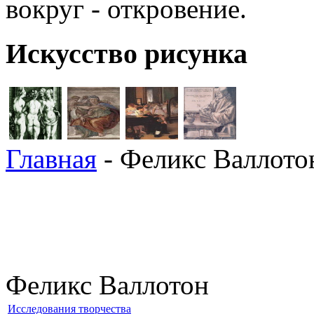
вокруг - откровение.
Искусство рисунка
Главная
- Феликс Валлото
Феликс Валлотон
Исследования творчества