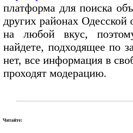
платформа для поиска об
других районах Одесской 
на любой вкус, поэтом
найдете, подходящее по з
нет, все информация в сво
проходят модерацию.
Читайте: