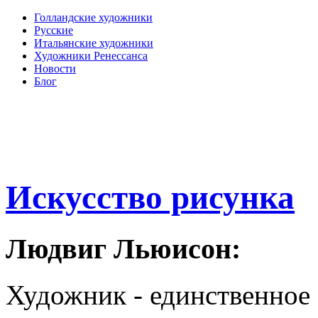
Голландские художники
Русские
Итальянские художники
Художники Ренессанса
Новости
Блог
Искусство рисунка
Людвиг Льюисон:
Художник - единственное 