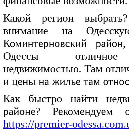
финансовые возможности.
Какой регион выбрать
внимание на Одесскую
Коминтерновский район,
Одессы – отличное м
недвижимостью. Там отлич
и цены на жилье там отно
Как быстро найти недв
районе? Рекомендуем 
https://premier-odessa.com.