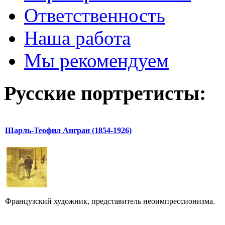
Ответственность
Наша работа
Мы рекомендуем
Русские портретисты:
Шарль-Теофил Ангран (1854-1926)
Французский художник, представитель неоимпрессионизма.