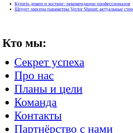
Купить домен и хостинг: рекомендации профессионалов
Шпунт ларсена параметры Vector Shpunt: актуальные стр
Кто мы:
Секрет успеха
Про нас
Планы и цели
Команда
Контакты
Партнёрство с нами