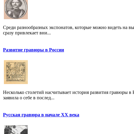
Среди разнообразных экспонатов, которые можно видеть на вы
сразу привлекает вни...
Развитие гравюры в России
Несколько столетий насчитывает история развития гравюры в Р
заявила о себе в послед...
Русская гравюра в начале XX века