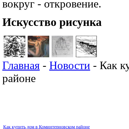
вокруг - откровение.
Искусство рисунка
Главная
-
Новости
- Как к
районе
Как купить дом в Коминтерновском районе