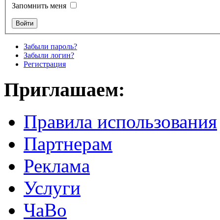
Запомнить меня
Забыли пароль?
Забыли логин?
Регистрация
Приглашаем:
Правила использования
Партнерам
Реклама
Услуги
ЧаВо