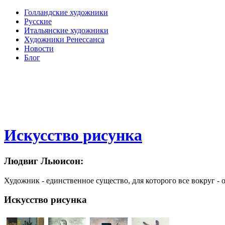
Голландские художники
Русские
Итальянские художники
Художники Ренессанса
Новости
Блог
Искусство рисунка
Людвиг Льюисон:
Художник - единственное существо, для которого все вокруг - 
Искусство рисунка