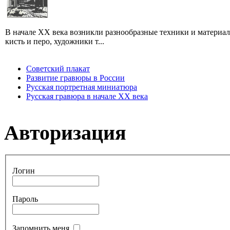
В начале XX века возникли разнообразные техники и материа
кисть и перо, художники т...
Советский плакат
Развитие гравюры в России
Русская портретная миниатюра
Русская гравюра в начале XX века
Авторизация
Логин
Пароль
Запомнить меня