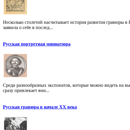
Несколько столетий насчитывает история развития гравюры в Р
заявила о себе в послед...
Русская портретная миниатюра
Среди разнообразных экспонатов, которые можно видеть на вы
сразу привлекает вни...
Русская гравюра в начале XX века