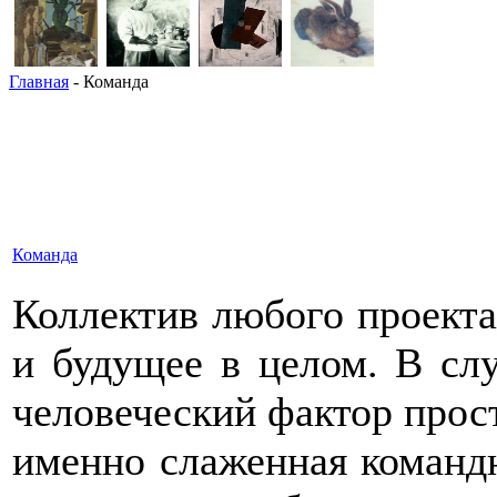
Главная
- Команда
Команда
Коллектив любого проекта 
и будущее в целом. В сл
человеческий фактор прост
именно слаженная командн