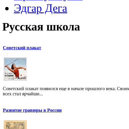
Эдгар Дега
Русская школа
Советский плакат
Советский плакат появился еще в начале прошлого века. Своим
всех стал ярчайши...
Развитие гравюры в России