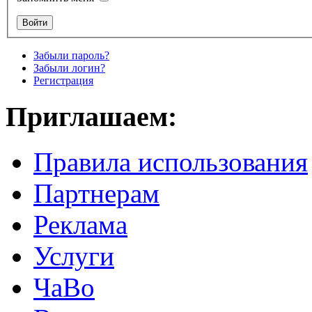
Забыли пароль?
Забыли логин?
Регистрация
Приглашаем:
Правила использования
Партнерам
Реклама
Услуги
ЧаВо