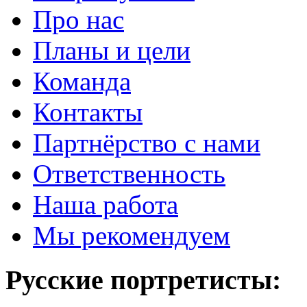
Про нас
Планы и цели
Команда
Контакты
Партнёрство с нами
Ответственность
Наша работа
Мы рекомендуем
Русские портретисты: