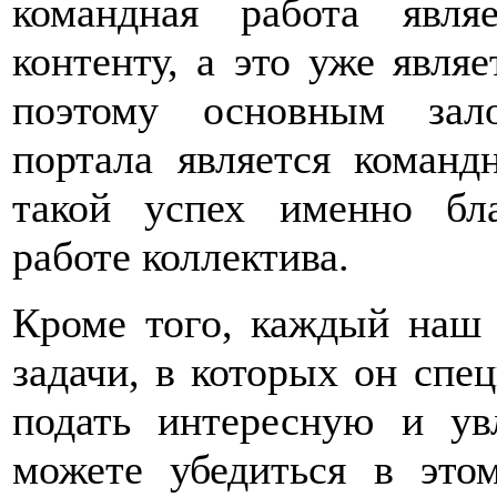
командная работа явл
контенту, а это уже явля
поэтому основным зал
портала является команд
такой успех именно бл
работе коллектива.
Кроме того, каждый наш 
задачи, в которых он спец
подать интересную и у
можете убедиться в это