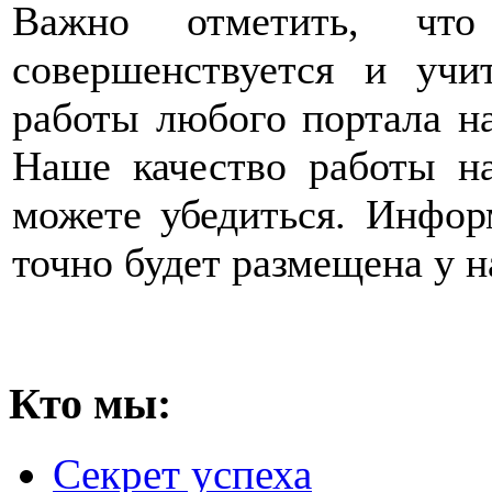
Важно отметить, что
совершенствуется и учи
работы любого портала на
Наше качество работы н
можете убедиться. Информ
точно будет размещена у н
Кто мы:
Секрет успеха