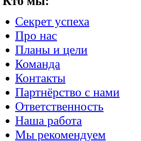
Кто мы:
Секрет успеха
Про нас
Планы и цели
Команда
Контакты
Партнёрство с нами
Ответственность
Наша работа
Мы рекомендуем