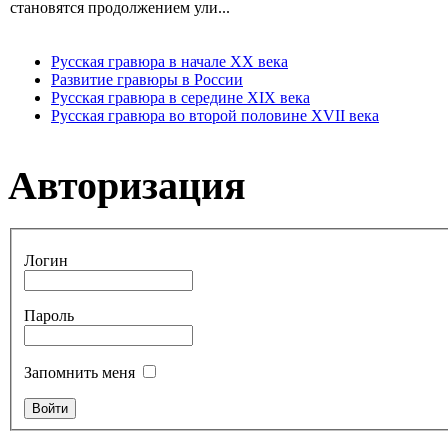
становятся продолжением ули...
Русская гравюра в начале XX века
Развитие гравюры в России
Русская гравюра в середине XIX века
Русская гравюра во второй половине XVII века
Авторизация
Логин
Пароль
Запомнить меня