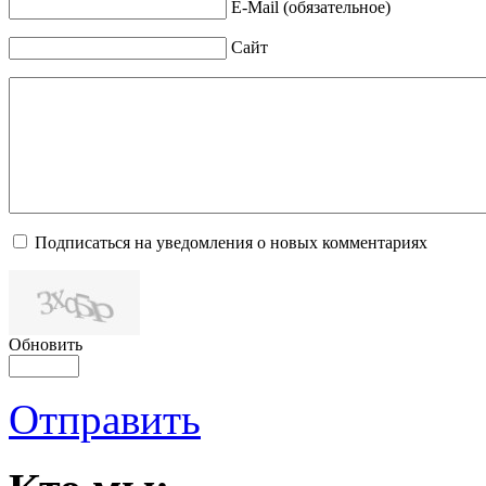
E-Mail (обязательное)
Сайт
Подписаться на уведомления о новых комментариях
Обновить
Отправить