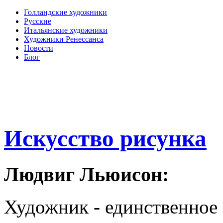
Голландские художники
Русские
Итальянские художники
Художники Ренессанса
Новости
Блог
Искусство рисунка
Людвиг Льюисон:
Художник - единственное 