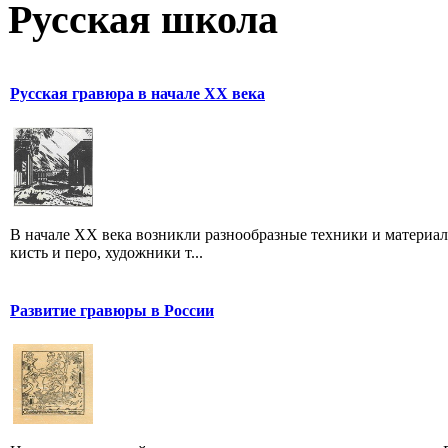
Русская школа
Русская гравюра в начале XX века
В начале XX века возникли разнообразные техники и материа
кисть и перо, художники т...
Развитие гравюры в России