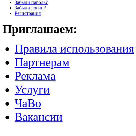
Забыли пароль?
Забыли логин?
Регистрация
Приглашаем:
Правила использования
Партнерам
Реклама
Услуги
ЧаВо
Вакансии