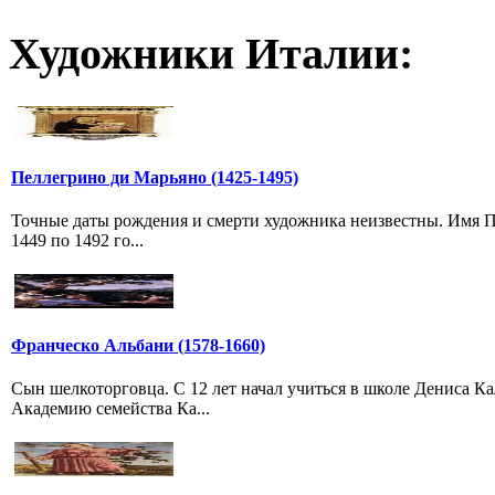
Художники Италии:
Пеллегрино ди Марьяно (1425-1495)
Точные даты рождения и смерти художника неизвестны. Имя П
1449 по 1492 го...
Франческо Альбани (1578-1660)
Сын шелкоторговца. С 12 лет начал учиться в школе Дениса Ка
Академию семейства Ка...