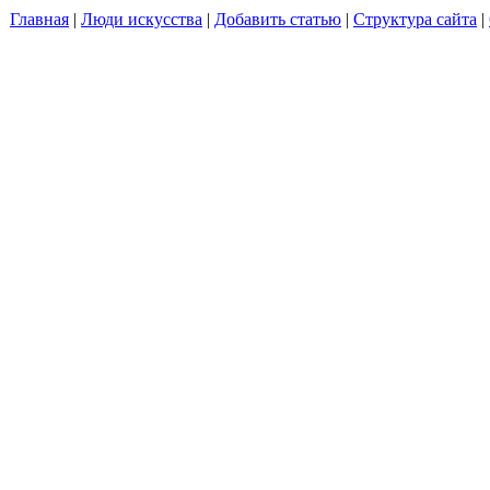
Главная
|
Люди искусства
|
Добавить статью
|
Структура сайта
|