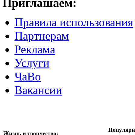
Приглашаем:
Правила использования
Партнерам
Реклама
Услуги
ЧаВо
Вакансии
Популярн
Жизнь и творчество: