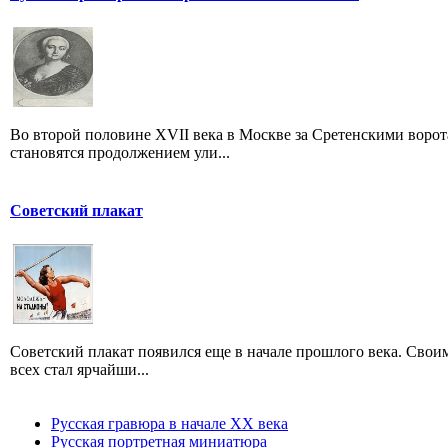
Во второй половине XVII века в Москве за Сретенскими ворот
становятся продолжением ули...
Советский плакат
Советский плакат появился еще в начале прошлого века. Своим
всех стал ярчайши...
Русская гравюра в начале XX века
Русская портретная миниатюра