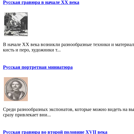
Русская гравюра в начале XX века
В начале XX века возникли разнообразные техники и материа
кисть и перо, художники т...
Русская портретная миниатюра
Среди разнообразных экспонатов, которые можно видеть на вы
сразу привлекает вни...
Русская гравюра во второй половине XVII века