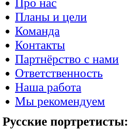
Про нас
Планы и цели
Команда
Контакты
Партнёрство с нами
Ответственность
Наша работа
Мы рекомендуем
Русские портретисты: