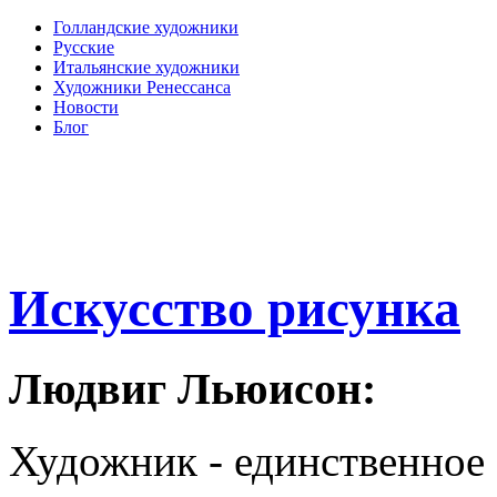
Голландские художники
Русские
Итальянские художники
Художники Ренессанса
Новости
Блог
Искусство рисунка
Людвиг Льюисон:
Художник - единственное 