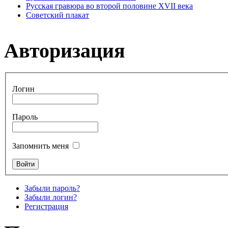
Русская гравюра во второй половине XVII века
Советский плакат
Авторизация
Логин
Пароль
Запомнить меня
Забыли пароль?
Забыли логин?
Регистрация