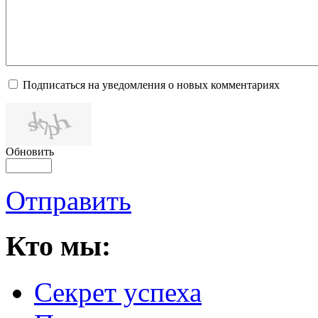
Подписаться на уведомления о новых комментариях
Обновить
Отправить
Кто мы:
Секрет успеха