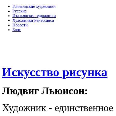
Голландские художники
Русские
Итальянские художники
Художники Ренессанса
Новости
Блог
Искусство рисунка
Людвиг Льюисон:
Художник - единственное 