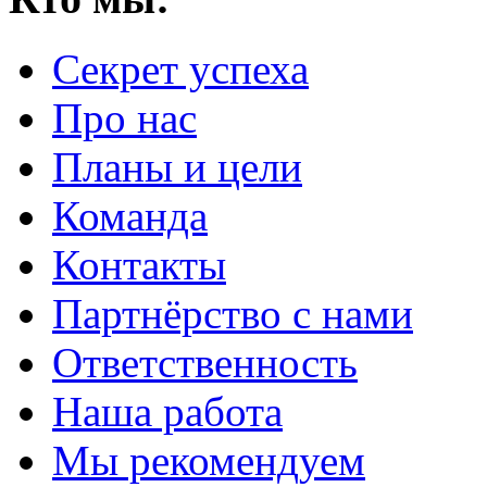
Секрет успеха
Про нас
Планы и цели
Команда
Контакты
Партнёрство с нами
Ответственность
Наша работа
Мы рекомендуем