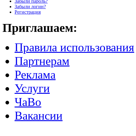
Забыли пароль?
Забыли логин?
Регистрация
Приглашаем:
Правила использования
Партнерам
Реклама
Услуги
ЧаВо
Вакансии