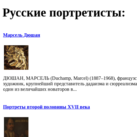
Русские портретисты:
Марсель Дюшан
ДЮШАН, МАРСЕЛЬ (Duchamp, Marcel) (1887–1968), француз
художник, крупнейший представитель дадаизма и сюрреализма
один из величайших новаторов в...
Портреты второй половины XVII века