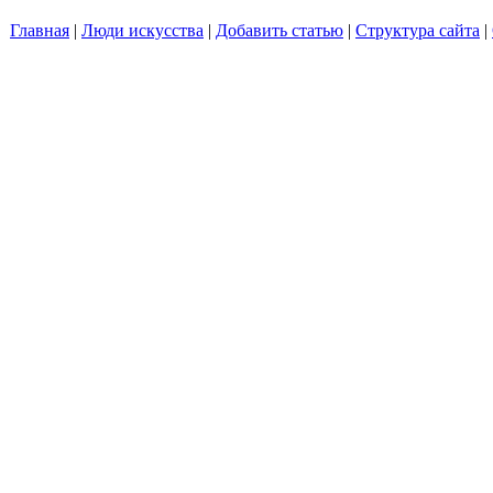
Главная
|
Люди искусства
|
Добавить статью
|
Структура сайта
|