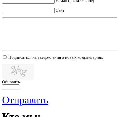
E-Mail (обязательное)
Сайт
Подписаться на уведомления о новых комментариях
Обновить
Отправить
Кто мы: