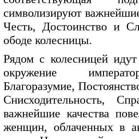
символизируют важнейшие 
Честь, Достоинство и Сл
ободе колесницы.
Рядом с колесницей идут 
окружение император
Благоразумие, Постоянств
Снисходительность, Сп
важнейшие качества пов
женщин, облаченных в а