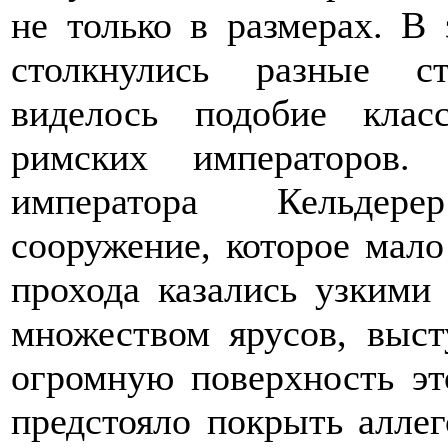
не только в размерах. В
столкнулись разные с
виделось подобие клас
римских императоров.
императора Кельдер
сооружение, которое мало
прохода казались узкими
множеством ярусов, выст
огромную поверхность эт
предстояло покрыть алле