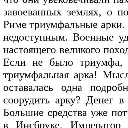
завоеванных землях, о п
Риме триумфальные арки. 
недоступным. Военные уд
настоящего великого похо
Если не было триумфа, 
триумфальная арка! Мысл
оставалась одна подробн
соорудить арку? Денег в
Большие средства уже пот
в Инсбруке. Император