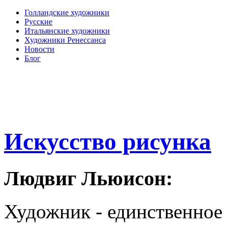
Голландские художники
Русские
Итальянские художники
Художники Ренессанса
Новости
Блог
Искусство рисунка
Людвиг Льюисон:
Художник - единственное 