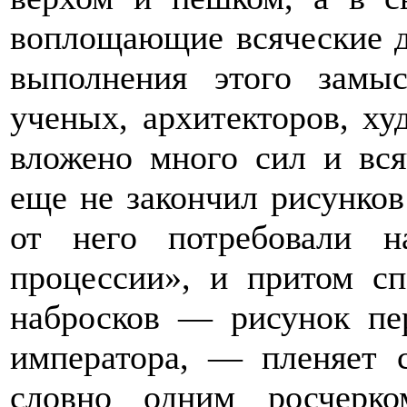
воплощающие всяческие д
выполнения этого замы
ученых, архитекторов, ху
вложено много сил и вся
еще не закончил рисунков
от него потребовали н
процессии», и притом с
набросков — рисунок пе
императора, — пленяет 
словно одним росчерко