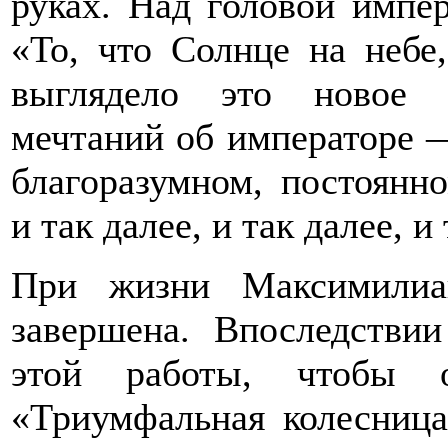
руках. Над головой импер
«То, что Солнце на небе
выглядело это новое 
мечтаний об императоре —
благоразумном, постоянн
и так далее, и так далее, и 
При жизни Максимилиа
завершена. Впоследстви
этой работы, чтобы 
«Триумфальная колесниц