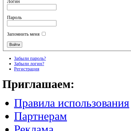
Логин
Пароль
Запомнить меня
Забыли пароль?
Забыли логин?
Регистрация
Приглашаем:
Правила использования
Партнерам
Реклама