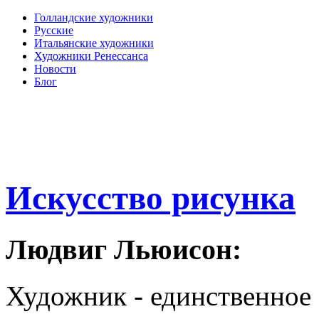
Голландские художники
Русские
Итальянские художники
Художники Ренессанса
Новости
Блог
Искусство рисунка
Людвиг Льюисон:
Художник - единственное 