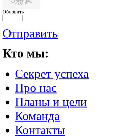
Обновить
Отправить
Кто мы:
Секрет успеха
Про нас
Планы и цели
Команда
Контакты