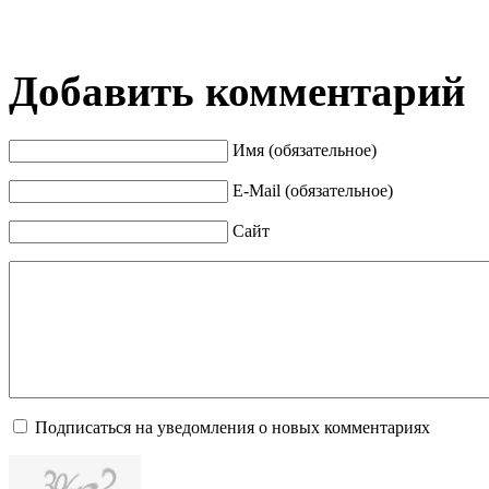
Добавить комментарий
Имя (обязательное)
E-Mail (обязательное)
Сайт
Подписаться на уведомления о новых комментариях