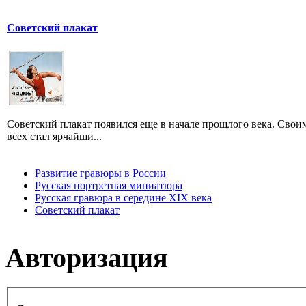
Советский плакат
Советский плакат появился еще в начале прошлого века. Своим
всех стал ярчайши...
Развитие гравюры в России
Русская портретная миниатюра
Русская гравюра в середине XIX века
Советский плакат
Авторизация