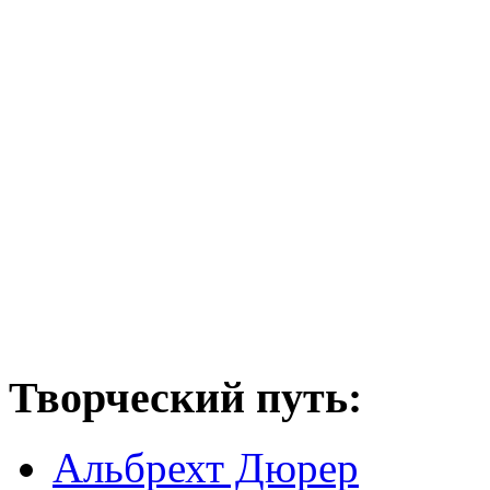
Творческий путь:
Альбрехт Дюрер