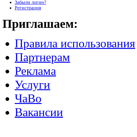
Забыли логин?
Регистрация
Приглашаем:
Правила использования
Партнерам
Реклама
Услуги
ЧаВо
Вакансии