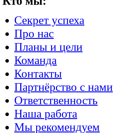
Кто мы:
Секрет успеха
Про нас
Планы и цели
Команда
Контакты
Партнёрство с нами
Ответственность
Наша работа
Мы рекомендуем