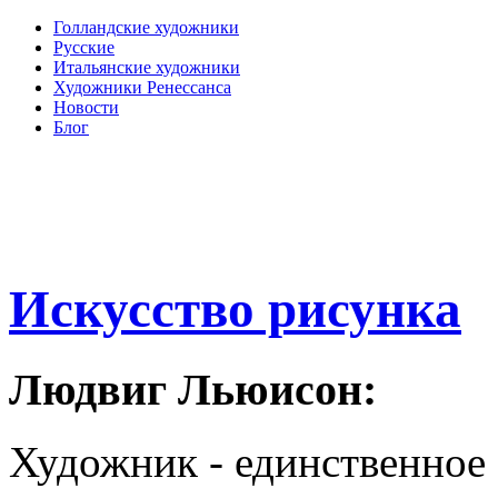
Голландские художники
Русские
Итальянские художники
Художники Ренессанса
Новости
Блог
Искусство рисунка
Людвиг Льюисон:
Художник - единственное 