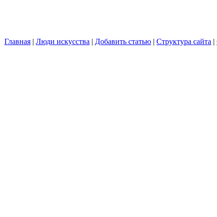
Главная
|
Люди искусства
|
Добавить статью
|
Структура сайта
|