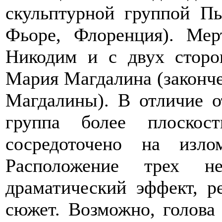
скульптурной группой П
Фьоре, Флоренция). Мер
Никодим и с двух сторо
Мария Магдалина (законче
Магдалины). В отличие о
группа более плоскос
сосредоточено на изл
Расположение трех не
драматический эффект, р
сюжет. Возможно, голова