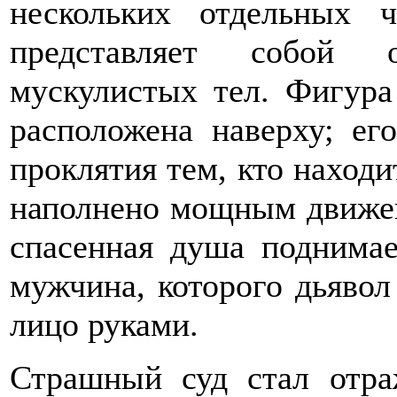
нескольких отдельных 
представляет собой 
мускулистых тел. Фигура
расположена наверху; ег
проклятия тем, кто находи
наполнено мощным движен
спасенная душа поднимае
мужчина, которого дьявол
лицо руками.
Страшный суд стал отра