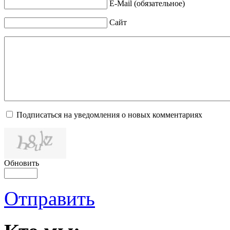
E-Mail (обязательное)
Сайт
Подписаться на уведомления о новых комментариях
Обновить
Отправить