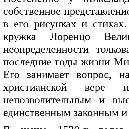
собственное представлени
в его рисунках и стихах
кружка Лоренцо Велик
неопределенности толков
последние годы жизни Мик
Его занимает вопрос, на
христианской вере
непозволительным и вы
единственным законным и