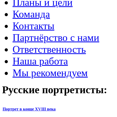
Планы и цели
Команда
Контакты
Партнёрство с нами
Ответственность
Наша работа
Мы рекомендуем
Русские портретисты:
Портрет в конце XVIII века