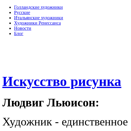
Голландские художники
Русские
Итальянские художники
Художники Ренессанса
Новости
Блог
Искусство рисунка
Людвиг Льюисон:
Художник - единственное 