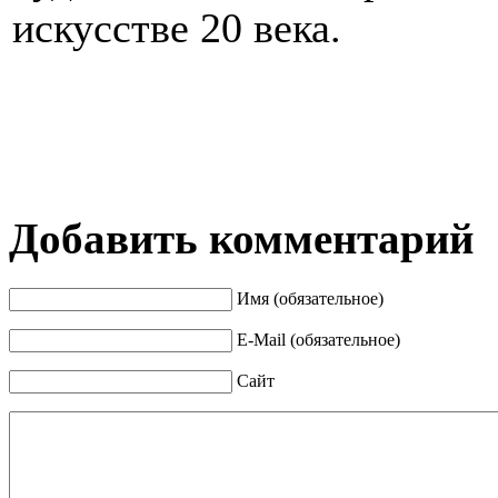
искусстве 20 века.
Добавить комментарий
Имя (обязательное)
E-Mail (обязательное)
Сайт