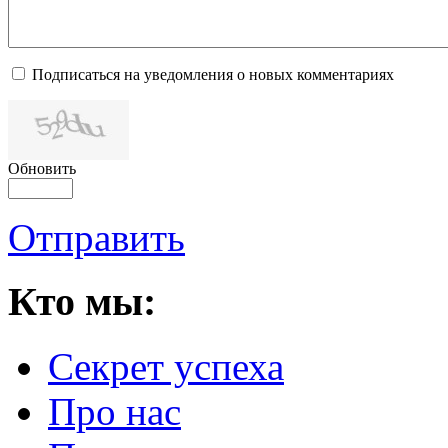
Подписаться на уведомления о новых комментариях
Обновить
Отправить
Кто мы:
Секрет успеха
Про нас