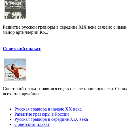
Развитие русской гравюры в середине XIX века связано с именем
майор артиллерии Ко...
Советский плакат
Советский плакат появился еще в начале прошлого века. Своим
всех стал ярчайши...
Русская гравюра в начале XX века
Развитие гравюры в России
Русская гравюра в середине XIX века
Советский плакат