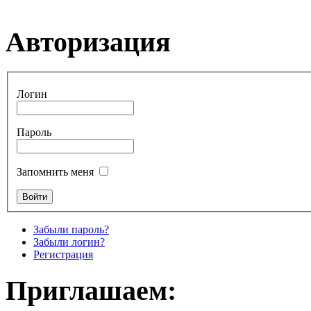
Авторизация
Логин
Пароль
Запомнить меня
Забыли пароль?
Забыли логин?
Регистрация
Приглашаем: