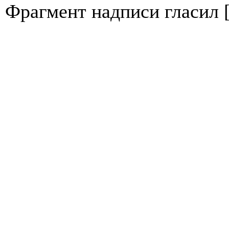
Фрагмент надписи гласил