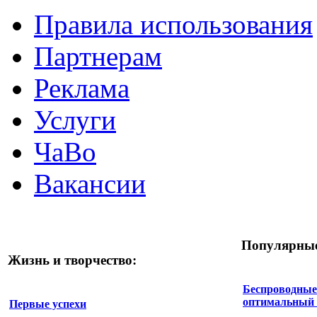
Правила использования
Партнерам
Реклама
Услуги
ЧаВо
Вакансии
Популярные
Жизнь и творчество:
Беспроводные 
оптимальный 
Первые успехи