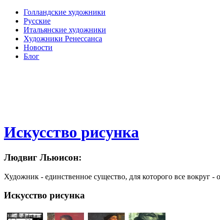
Голландские художники
Русские
Итальянские художники
Художники Ренессанса
Новости
Блог
Искусство рисунка
Людвиг Льюисон:
Художник - единственное существо, для которого все вокруг - 
Искусство рисунка