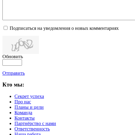
Подписаться на уведомления о новых комментариях
Обновить
Отправить
Кто мы:
Секрет успеха
Про нас
Планы и цели
Команда
Контакты
Партнёрство с нами
Ответственность
Наша работа