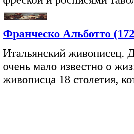
Франческо Альботто (172
Итальянский живописец. Д
очень мало известно о жиз
живописца 18 столетия, ко