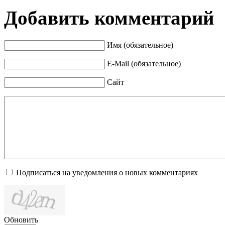
Добавить комментарий
Имя (обязательное)
E-Mail (обязательное)
Сайт
Подписаться на уведомления о новых комментариях
Обновить