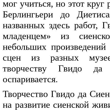
мог учиться, но этот круг
Берлингьери до Диетис
названных здесь работ, 
младенцем» из сиенск
небольших произведений 
сцен из разных музее
творчеству Гвидо да
оспаривается.
Творчество Гвидо да Сиен
на развитие сиенской жив