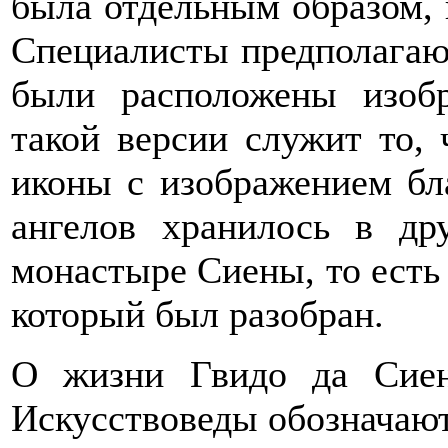
была отдельным образом, 
Специалисты предполагаю
были расположены изоб
такой версии служит то, 
иконы с изображением бл
ангелов хранилось в др
монастыре Сиены, то есть 
который был разобран.
О жизни Гвидо да Сиен
Искусствоведы обозначают