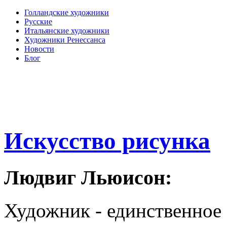
Голландские художники
Русские
Итальянские художники
Художники Ренессанса
Новости
Блог
Искусство рисунка
Людвиг Льюисон:
Художник - единственное 