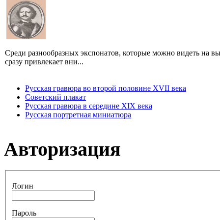
Среди разнообразных экспонатов, которые можно видеть на вы
сразу привлекает вни...
Русская гравюра во второй половине XVII века
Советский плакат
Русская гравюра в середине XIX века
Русская портретная миниатюра
Авторизация
Логин
Пароль