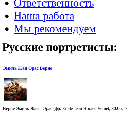
Ответственность
Наша работа
Мы рекомендуем
Русские портретисты:
Эмиль Жан Орас Верне
Верне Эмиль-Жан - Орас (фр. Emile Jean Horace Vernet, 30.06.17