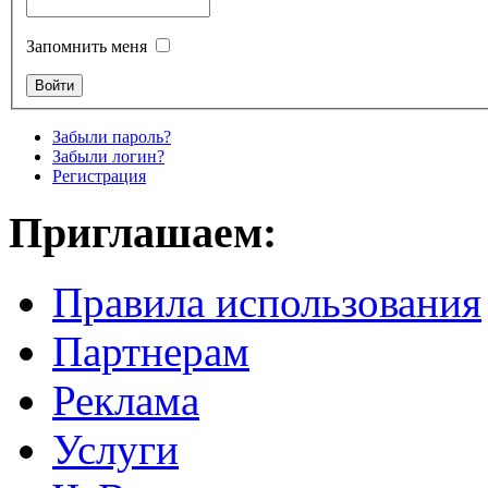
Запомнить меня
Забыли пароль?
Забыли логин?
Регистрация
Приглашаем:
Правила использования
Партнерам
Реклама
Услуги