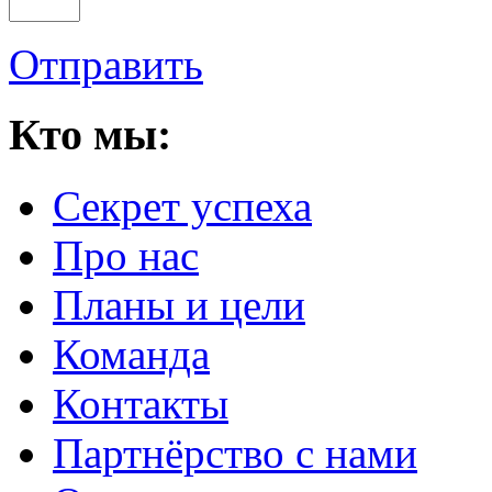
Отправить
Кто мы:
Секрет успеха
Про нас
Планы и цели
Команда
Контакты
Партнёрство с нами