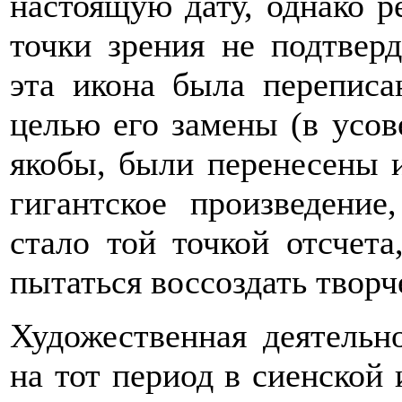
настоящую дату, однако р
точки зрения не подтверд
эта икона была переписа
целью его замены (в усов
якобы, были перенесены и
гигантское произведение
стало той точкой отсчета
пытаться воссоздать творч
Художественная деятельн
на тот период в сиенской 