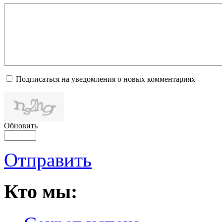
Подписаться на уведомления о новых комментариях
Обновить
Отправить
Кто мы: