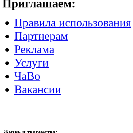
Приглашаем:
Правила использования
Партнерам
Реклама
Услуги
ЧаВо
Вакансии
Жизнь и творчество: