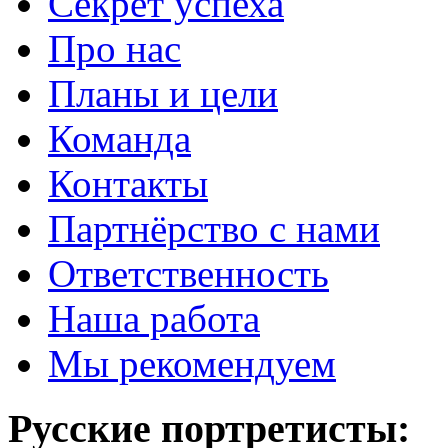
Секрет успеха
Про нас
Планы и цели
Команда
Контакты
Партнёрство с нами
Ответственность
Наша работа
Мы рекомендуем
Русские портретисты: