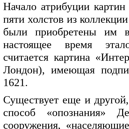
Начало атрибуции картин
пяти холстов из коллекции
были приобретены им в
настоящее время этал
считается картина «Интер
Лондон), имеющая подпись
1621.
Существует еще и другой,
способ «опознания» Де
сооружения, «населяющие