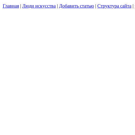
Главная
|
Люди искусства
|
Добавить статью
|
Структура сайта
|