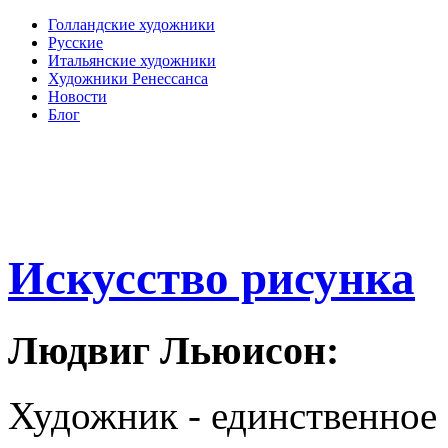
Голландские художники
Русские
Итальянские художники
Художники Ренессанса
Новости
Блог
Искусство рисунка
Людвиг Льюисон:
Художник - единственное 