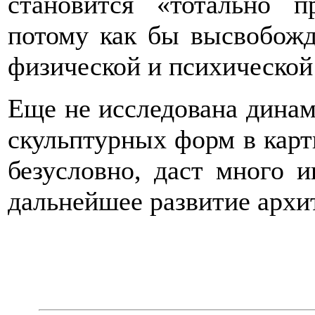
становится «тотально 
потому как бы высвобож
физической и психической
Еще не исследована динам
скульптурных форм в карти
безусловно, даст много и
дальнейшее развитие архи