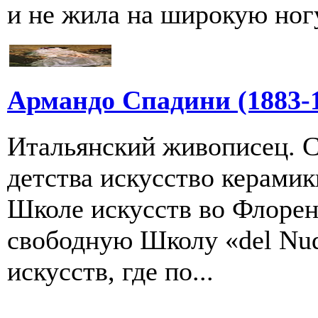
и не жила на широкую ногу,
Армандо Спадини (1883-
Итальянский живописец. С
детства искусство керамик
Школе искусств во Флорен
свободную Школу «del Nu
искусств, где по...