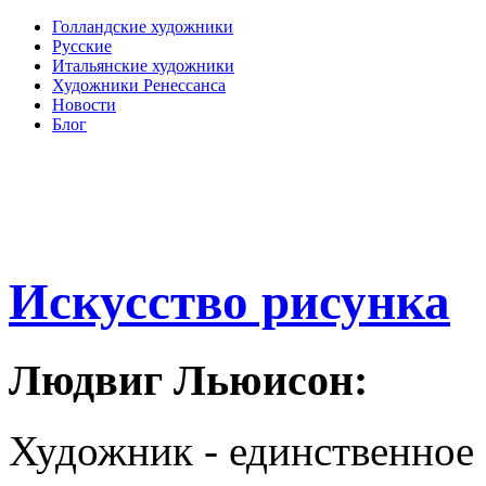
Голландские художники
Русские
Итальянские художники
Художники Ренессанса
Новости
Блог
Искусство рисунка
Людвиг Льюисон:
Художник - единственное 