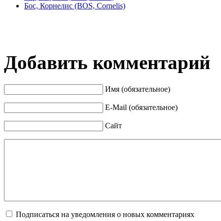
Бос, Корнелис (BOS, Cornelis)
Добавить комментарий
Имя (обязательное)
E-Mail (обязательное)
Сайт
Подписаться на уведомления о новых комментариях