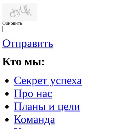
Обновить
Отправить
Кто мы:
Секрет успеха
Про нас
Планы и цели
Команда