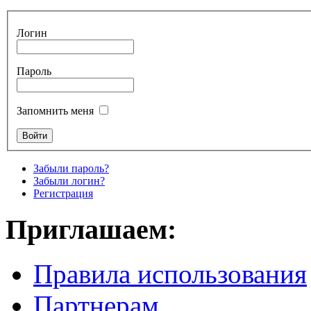
Логин
Пароль
Запомнить меня
Забыли пароль?
Забыли логин?
Регистрация
Приглашаем:
Правила использования
Партнерам