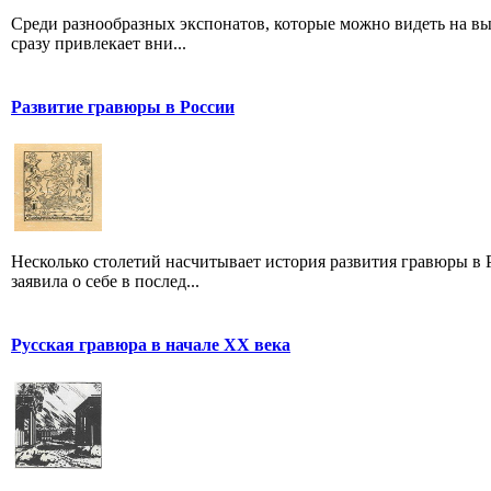
Среди разнообразных экспонатов, которые можно видеть на вы
сразу привлекает вни...
Развитие гравюры в России
Несколько столетий насчитывает история развития гравюры в Р
заявила о себе в послед...
Русская гравюра в начале XX века