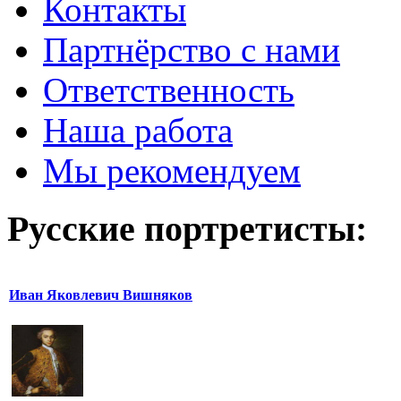
Контакты
Партнёрство с нами
Ответственность
Наша работа
Мы рекомендуем
Русские портретисты:
Иван Яковлевич Вишняков